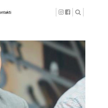
ontakti