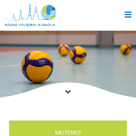
MEITENES