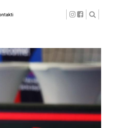
ontakti