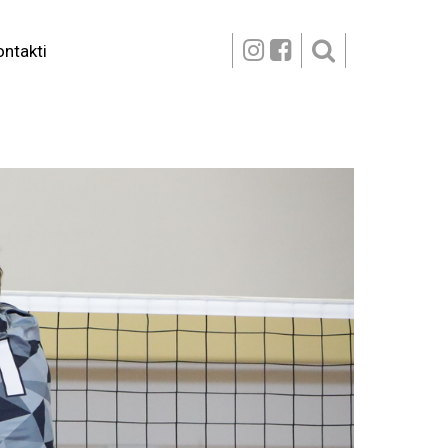
ontakti