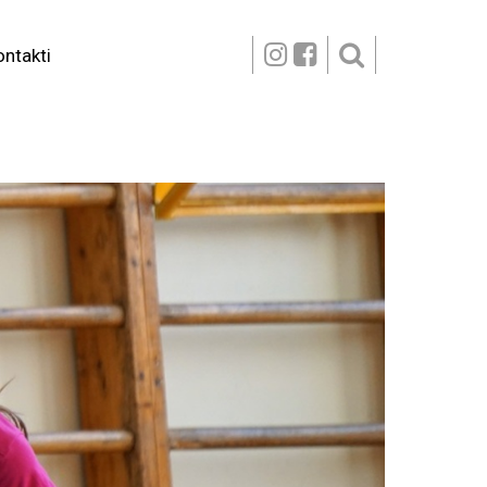
ontakti